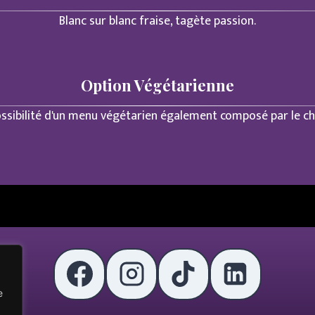
Blanc sur blanc fraise, tagète passion.
Option Végétarienne
ssibilité d'un menu végétarien également composé par le ch
e