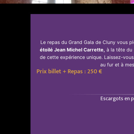
Le repas du Grand Gala de Cluny vous plon
étoilé Jean Michel Carrette,
à la tête du
de cette expérience unique. Laissez-vous 
au fur et à mes
Prix billet + Repas : 250 €
Escargots en p