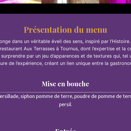
Présentation du menu
ge dans un véritable éveil des sens, inspiré par l’Histoire.
 restaurant Aux Terrasses à Tournus, dont l’expertise et la
surprendre par un jeu d’apparences et de textures qui, tel 
ure de l’expérience, créant un lien unique entre la gastronom
Mise en bouche
ersillade, siphon pomme de terre, poudre de pomme de ter
persil.